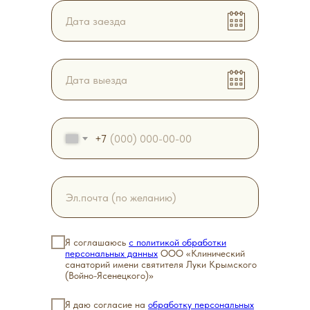
+7
Я соглашаюсь
с политикой обработки
персональных данных
ООО «Клинический
санаторий имени святителя Луки Крымского
(Войно-Ясенецкого)»
Я даю согласие на
обработку персональных