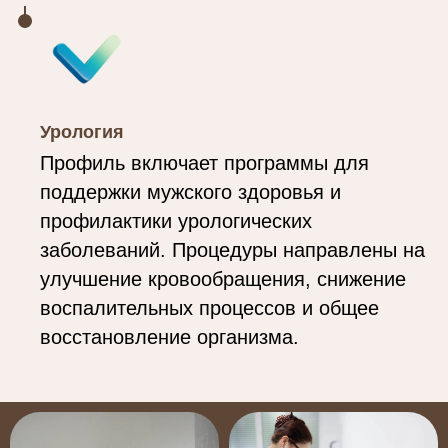
Урология
Профиль включает программы для
поддержки мужского здоровья и
профилактики урологических
заболеваний. Процедуры направлены на
улучшение кровообращения, снижение
воспалительных процессов и общее
восстановление организма.