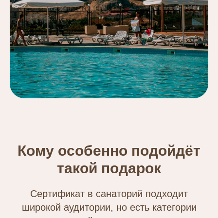
Кому особенно подойдёт
такой подарок
Сертификат в санаторий подходит
широкой аудитории, но есть категории