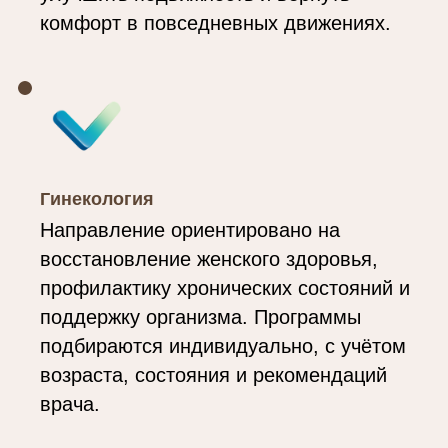
комфорт в повседневных движениях.
Гинекология
Направление ориентировано на
восстановление женского здоровья,
профилактику хронических состояний и
поддержку организма. Программы
подбираются индивидуально, с учётом
возраста, состояния и рекомендаций
врача.