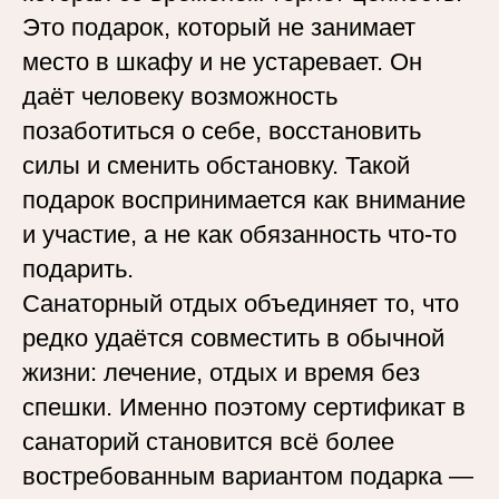
Это подарок, который не занимает
место в шкафу и не устаревает. Он
даёт человеку возможность
позаботиться о себе, восстановить
силы и сменить обстановку. Такой
подарок воспринимается как внимание
и участие, а не как обязанность что-то
подарить.
Санаторный отдых объединяет то, что
редко удаётся совместить в обычной
жизни: лечение, отдых и время без
спешки. Именно поэтому сертификат в
санаторий становится всё более
востребованным вариантом подарка —