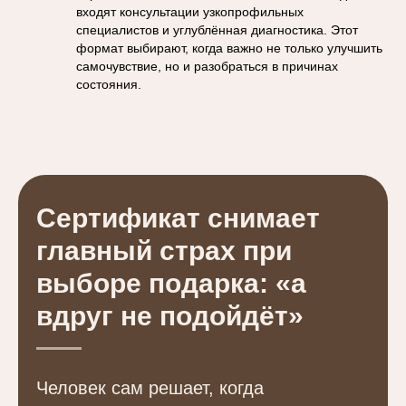
входят консультации узкопрофильных
специалистов и углублённая диагностика. Этот
формат выбирают, когда важно не только улучшить
самочувствие, но и разобраться в причинах
состояния.
Сертификат снимает
главный страх при
выборе подарка: «а
вдруг не подойдёт»
Человек сам решает, когда