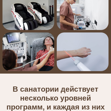
В санатории действует
несколько уровней
программ, и каждая из них