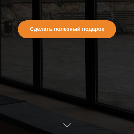
Сделать полезный подарок