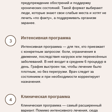
предупреждение обострений и поддержку
хронических состояний. Такой формат выбирают
люди, которые знают свои слабые места и хотят не
лечить «по факту», а поддерживать организм
заранее.
Интенсивная программа
Интенсивная программа — для тех, кто приезжает
с конкретным запросом: боли, ограничения в
движении, последствия нагрузок или перенесённых
заболеваний. В неё входит в среднем 6 процедур в
день. График выстроен так, чтобы лечение было
плотным, но без перегрузки. Врач следит за
состоянием и при необходимости корректирует
назначения.
Клиническая программа
Клиническая программа — самый расширенный
вариант. Помимо интенсивного лечения, сюда