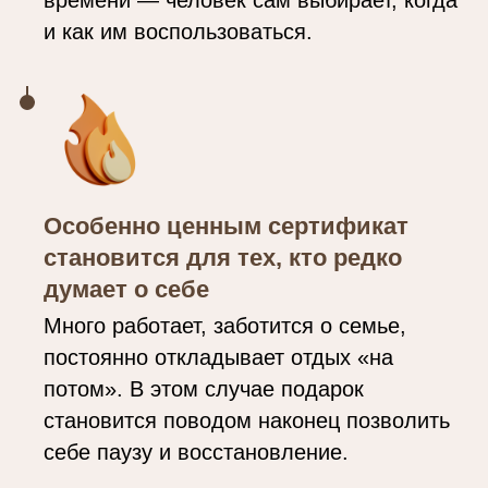
и как им воспользоваться.
Особенно ценным сертификат
становится для тех, кто редко
думает о себе
Много работает, заботится о семье,
постоянно откладывает отдых «на
потом». В этом случае подарок
становится поводом наконец позволить
себе паузу и восстановление.