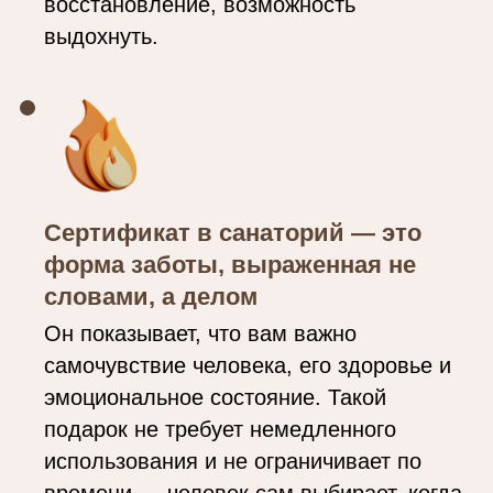
восстановление, возможность
выдохнуть.
Сертификат в санаторий — это
форма заботы, выраженная не
словами, а делом
Он показывает, что вам важно
самочувствие человека, его здоровье и
эмоциональное состояние. Такой
подарок не требует немедленного
использования и не ограничивает по
времени — человек сам выбирает, когда