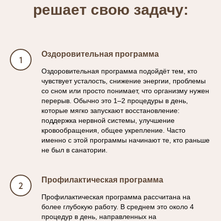
решает свою задачу:
Оздоровительная программа
Оздоровительная программа подойдёт тем, кто
чувствует усталость, снижение энергии, проблемы
со сном или просто понимает, что организму нужен
перерыв. Обычно это 1–2 процедуры в день,
которые мягко запускают восстановление:
поддержка нервной системы, улучшение
кровообращения, общее укрепление. Часто
именно с этой программы начинают те, кто раньше
не был в санатории.
Профилактическая программа
Профилактическая программа рассчитана на
более глубокую работу. В среднем это около 4
процедур в день, направленных на