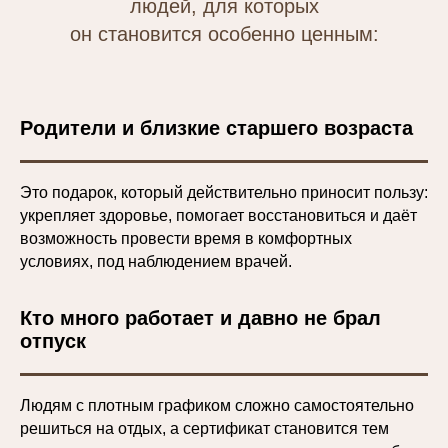
людей, для которых
он становится особенно ценным:
Родители и близкие старшего возраста
Это подарок, который действительно приносит пользу:
укрепляет здоровье, помогает восстановиться и даёт
возможность провести время в комфортных
условиях, под наблюдением врачей.
Кто много работает и давно не брал
отпуск
Людям с плотным графиком сложно самостоятельно
решиться на отдых, а сертификат становится тем