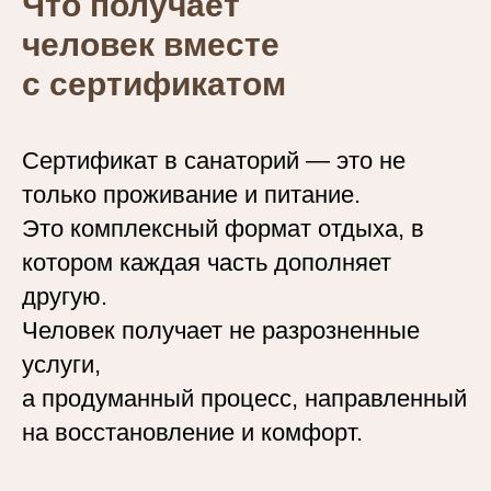
Что получает
человек вместе
с сертификатом
Сертификат в санаторий — это не
только проживание и питание.
Это комплексный формат отдыха, в
котором каждая часть дополняет
другую.
Человек получает не разрозненные
услуги,
а продуманный процесс, направленный
на восстановление и комфорт.