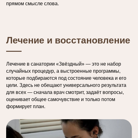
прямом смысле слова.
Лечение и восстановление
Лечение в санатории «Звёздный» — это не набор
случайных процедур, а выстроенные программы,
которые подбираются под состояние человека и его
цели. Здесь не обещают универсального результата
для всех — сначала врач смотрит, задаёт вопросы,
оценивает общее самочувствие и только потом
формирует план.