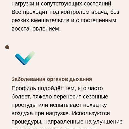
нагрузки и сопутствующих состояний.
Всё проходит под контролем врача, без
резких вмешательств и с постепенным
восстановлением.
Заболевания органов дыхания
Профиль подойдёт тем, кто часто
болеет, тяжело переносит сезонные
простуды или испытывает нехватку
воздуха при нагрузке. Используются
процедуры, направленные на улучшение