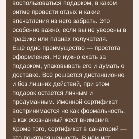
воспользоваться подарком, в каком
ритме провести отдых и какие
впечатления из него забрать. Это
особенно важно, если вы не уверены в
графике или планах получателя.
Ещё одно преимущество — простота
оформления. Не нужно ехать за
подарком, упаковывать его и думать о
доставке. Всё решается дистанционно
и без лишних действий, при этом
подарок остаётся личным и
продуманным. Именной сертификат
воспринимается не как формальность,
а как осознанный жест внимания.
Кроме того, сертификат в санаторий —
это понятная ценность. В нём нет