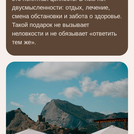
двусмысленности: отдых, лечение,
смена обстановки и забота о здоровье.
Такой подарок не вызывает
неловкости и не обязывает «ответить
тем же».