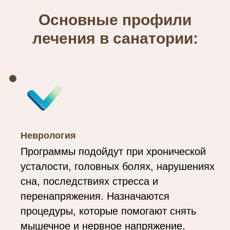
Основные профили
лечения в санатории:
Неврология
Программы подойдут при хронической
усталости, головных болях, нарушениях
сна, последствиях стресса и
перенапряжения. Назначаются
процедуры, которые помогают снять
мышечное и нервное напряжение,