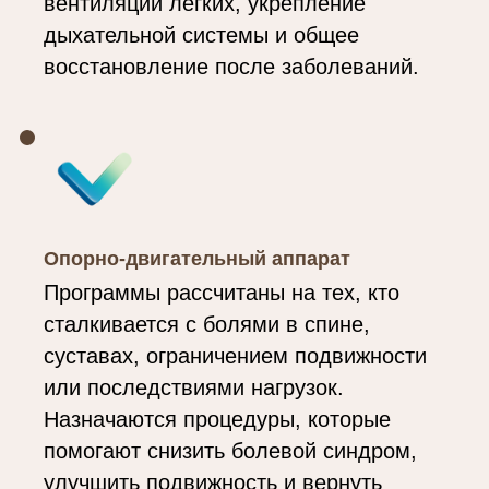
вентиляции лёгких, укрепление
дыхательной системы и общее
восстановление после заболеваний.
Опорно-двигательный аппарат
Программы рассчитаны на тех, кто
сталкивается с болями в спине,
суставах, ограничением подвижности
или последствиями нагрузок.
Назначаются процедуры, которые
помогают снизить болевой синдром,
улучшить подвижность и вернуть