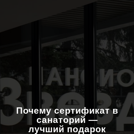
Почему сертификат в
санаторий —
лучший подарок