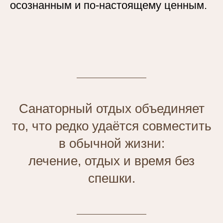
осознанным и по-настоящему ценным.
Санаторный отдых объединяет
то, что редко удаётся совместить
в обычной жизни:
лечение, отдых и время без
спешки.