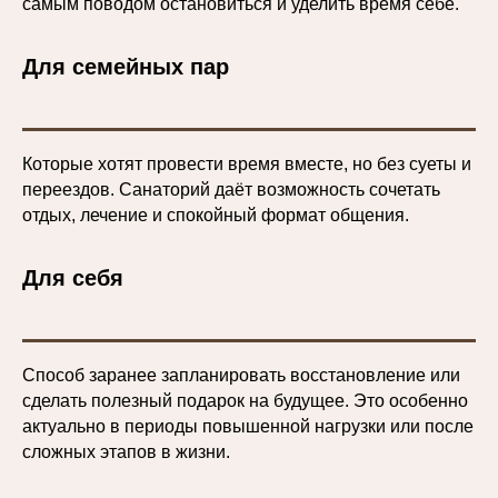
самым поводом остановиться и уделить время себе.
Для семейных пар
Которые хотят провести время вместе, но без суеты и
переездов. Санаторий даёт возможность сочетать
отдых, лечение и спокойный формат общения.
Для себя
Способ заранее запланировать восстановление или
сделать полезный подарок на будущее. Это особенно
актуально в периоды повышенной нагрузки или после
сложных этапов в жизни.