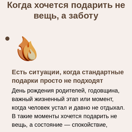
Когда хочется подарить не
вещь, а заботу
Есть ситуации, когда стандартные
подарки просто не подходят
День рождения родителей, годовщина,
важный жизненный этап или момент,
когда человек устал и давно не отдыхал.
В такие моменты хочется подарить не
вещь, а состояние — спокойствие,