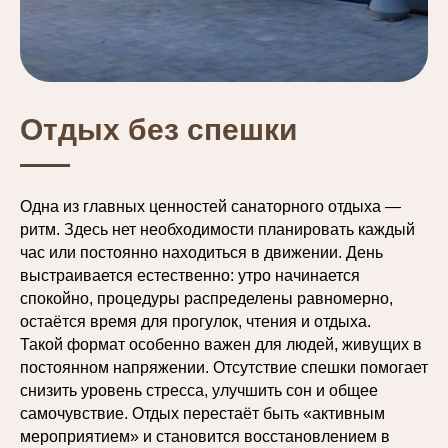
Отдых без спешки
Одна из главных ценностей санаторного отдыха —
ритм. Здесь нет необходимости планировать каждый
час или постоянно находиться в движении. День
выстраивается естественно: утро начинается
спокойно, процедуры распределены равномерно,
остаётся время для прогулок, чтения и отдыха.
Такой формат особенно важен для людей, живущих в
постоянном напряжении. Отсутствие спешки помогает
снизить уровень стресса, улучшить сон и общее
самочувствие. Отдых перестаёт быть «активным
мероприятием» и становится восстановлением в