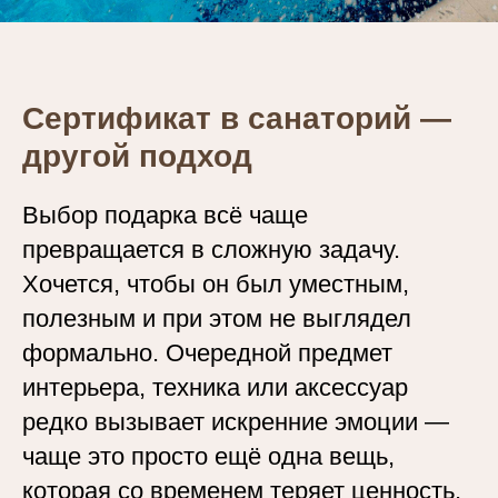
Сертификат в санаторий —
другой подход
Выбор подарка всё чаще
превращается в сложную задачу.
Хочется, чтобы он был уместным,
полезным и при этом не выглядел
формально. Очередной предмет
интерьера, техника или аксессуар
редко вызывает искренние эмоции —
чаще это просто ещё одна вещь,
которая со временем теряет ценность.