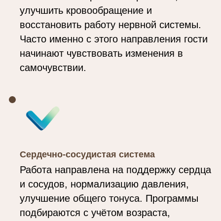
улучшить кровообращение и
восстановить работу нервной системы.
Часто именно с этого направления гости
начинают чувствовать изменения в
самочувствии.
Сердечно-сосудистая система
Работа направлена на поддержку сердца
и сосудов, нормализацию давления,
улучшение общего тонуса. Программы
подбираются с учётом возраста,