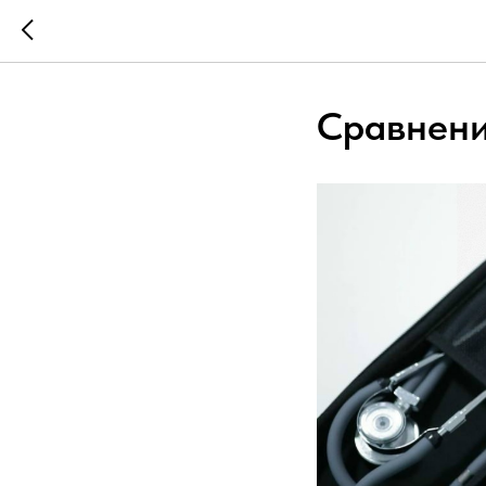
Сравнени