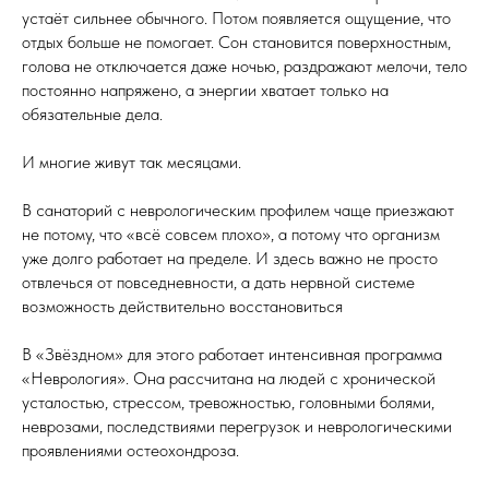
устаёт сильнее обычного. Потом появляется ощущение, что
отдых больше не помогает. Сон становится поверхностным,
голова не отключается даже ночью, раздражают мелочи, тело
постоянно напряжено, а энергии хватает только на
обязательные дела.
И многие живут так месяцами.
В санаторий с неврологическим профилем чаще приезжают
не потому, что «всё совсем плохо», а потому что организм
уже долго работает на пределе. И здесь важно не просто
отвлечься от повседневности, а дать нервной системе
возможность действительно восстановиться
В «Звёздном» для этого работает интенсивная программа
«Неврология». Она рассчитана на людей с хронической
усталостью, стрессом, тревожностью, головными болями,
неврозами, последствиями перегрузок и неврологическими
проявлениями остеохондроза.