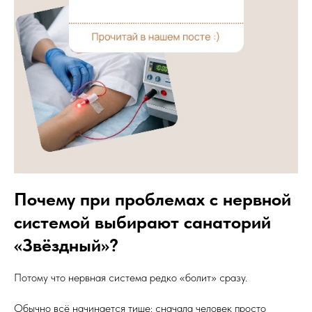
Почему при проблемах с нервной
системой выбирают санаторий
«Звёздный»?
Потому что нервная система редко «болит» сразу.
Обычно всё начинается тише: сначала человек просто