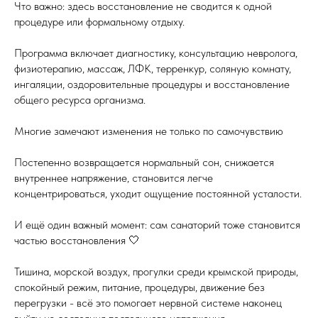
Что важно: здесь восстановление не сводится к одной
процедуре или формальному отдыху.
Программа включает диагностику, консультацию невролога,
физиотерапию, массаж, ЛФК, терренкур, соляную комнату,
ингаляции, оздоровительные процедуры и восстановление
общего ресурса организма.
Многие замечают изменения не только по самочувствию
Постепенно возвращается нормальный сон, снижается
внутреннее напряжение, становится легче
концентрироваться, уходит ощущение постоянной усталости.
И ещё один важный момент: сам санаторий тоже становится
частью восстановления 🤍
Тишина, морской воздух, прогулки среди крымской природы,
спокойный режим, питание, процедуры, движение без
перегрузки - всё это помогает нервной системе наконец