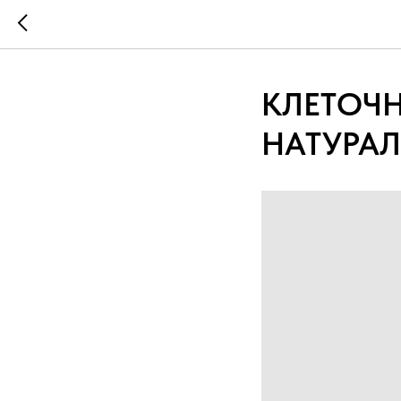
КЛЕТОЧН
НАТУРА