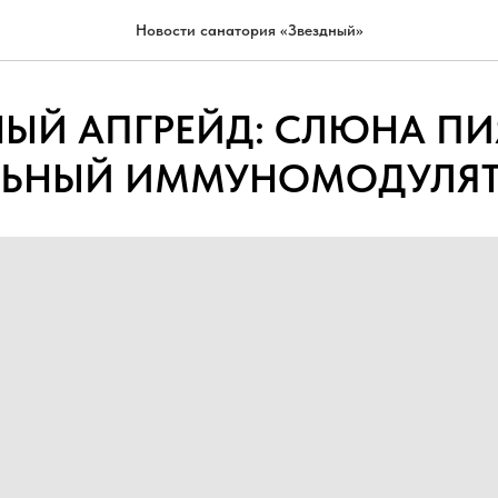
Новости санатория «Звездный»
ЫЙ АПГРЕЙД: СЛЮНА ПИ
ЛЬНЫЙ ИММУНОМОДУЛЯ