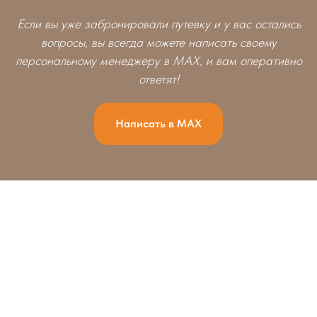
Если вы уже забронировали путевку и у вас остались
вопросы, вы всегда можете написать своему
персональному менеджеру в MAX, и вам оперативно
ответят!
Написать в MAX