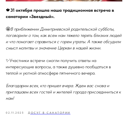
🍁
31 октября прошла наша традиционная встреча в
санатории «Звездный».
🤩
В приближении Димитриевской родительской субботы,
поговорили о том, как всем нам тяжело терять близких людей
и что помогает справиться с горем утраты. А также обсудили
смысл молитвы и значение Церкви в нашей жизни.
✨Участники встречи смогли получить ответы на
интересующие вопросы, а также душевно пообщаться в
теплой и уютной атмосфере пятничного вечера.
Благодарим всех, кто пришел вчера. Ждем вас снова и
приглашаем всех гостей и жителей города присоединиться к
нам!
02.11.2025
ДОСУГ В САНАТОРИИ