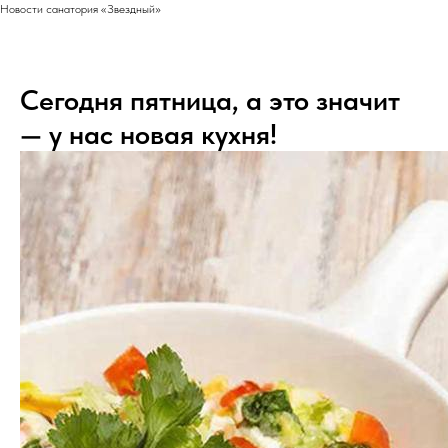
Новости санатория «Звездный»
Сегодня пятница, а это значит
— у нас новая кухня!