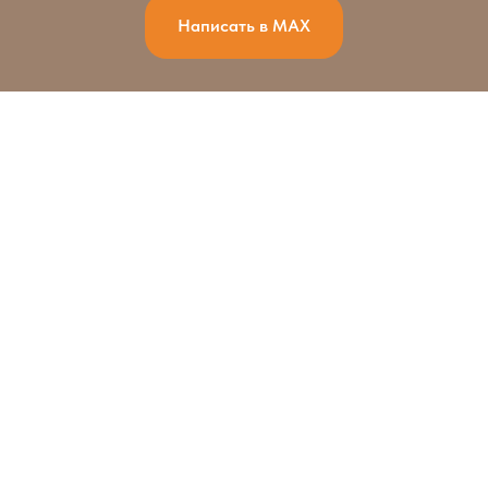
Написать в MAX