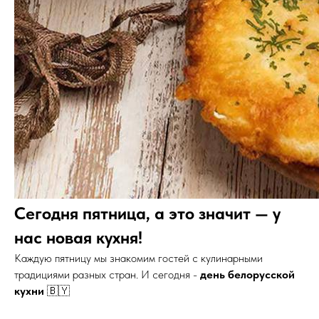
Сегодня пятница, а это значит — у
нас новая кухня!
Каждую пятницу мы знакомим гостей с кулинарными
традициями разных стран. И сегодня -
день белорусской
кухни
🇧🇾