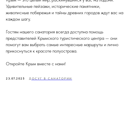
Удивительные пейзажи, исторические памятники,
живописные побережья и тайны древних городов ждут вас на
каждом шагу.
Гостям нашего санатория всегда доступна помощь
представителей Крымского туристического центра — они
помогут вам выбрать самые интересные маршруты и лично
прикоснуться к красоте полуострова.
Откройте Крым вместе с нами!
23.07.2025
ДОСУГ В САНАТОРИИ