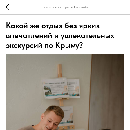
Новости санатория «Звездный»
Какой же отдых без ярких
впечатлений и увлекательных
экскурсий по Крыму?